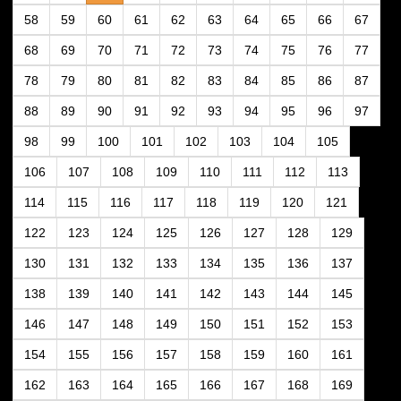
58
59
60
61
62
63
64
65
66
67
68
69
70
71
72
73
74
75
76
77
78
79
80
81
82
83
84
85
86
87
88
89
90
91
92
93
94
95
96
97
98
99
100
101
102
103
104
105
106
107
108
109
110
111
112
113
114
115
116
117
118
119
120
121
122
123
124
125
126
127
128
129
130
131
132
133
134
135
136
137
138
139
140
141
142
143
144
145
146
147
148
149
150
151
152
153
154
155
156
157
158
159
160
161
162
163
164
165
166
167
168
169