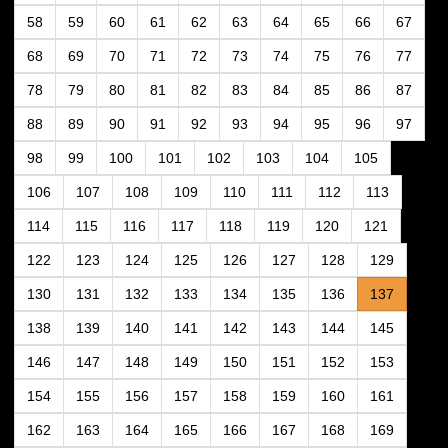
58
59
60
61
62
63
64
65
66
67
68
69
70
71
72
73
74
75
76
77
78
79
80
81
82
83
84
85
86
87
88
89
90
91
92
93
94
95
96
97
98
99
100
101
102
103
104
105
106
107
108
109
110
111
112
113
114
115
116
117
118
119
120
121
122
123
124
125
126
127
128
129
130
131
132
133
134
135
136
137
138
139
140
141
142
143
144
145
146
147
148
149
150
151
152
153
154
155
156
157
158
159
160
161
162
163
164
165
166
167
168
169