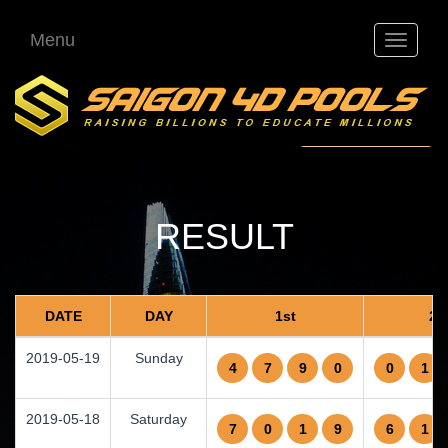
Menu
Toggle
navigati
RESULT
DATE
DAY
1st
2n
2019-05-19
Sunday
4
7
9
0
0
1
2019-05-18
Saturday
7
0
1
9
6
1