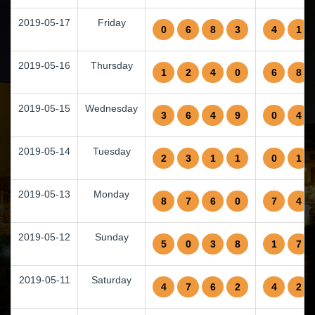
2019-05-17
Friday
0
6
8
3
4
1
2019-05-16
Thursday
1
2
4
0
6
8
2019-05-15
Wednesday
3
6
4
9
0
4
2019-05-14
Tuesday
2
3
1
1
0
1
2019-05-13
Monday
8
7
6
0
7
4
2019-05-12
Sunday
5
0
3
8
1
7
2019-05-11
Saturday
4
7
6
2
4
2