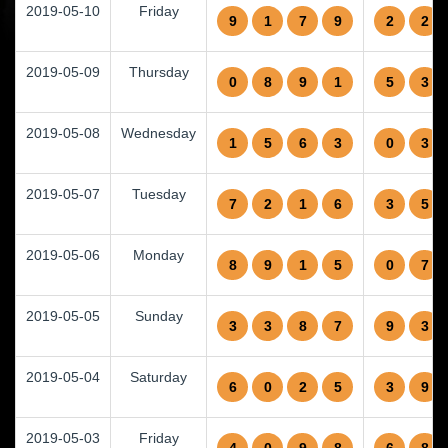
2019-05-10
Friday
9
1
7
9
2
2
2019-05-09
Thursday
0
8
9
1
5
3
2019-05-08
Wednesday
1
5
6
3
0
3
2019-05-07
Tuesday
7
2
1
6
3
5
2019-05-06
Monday
8
9
1
5
0
7
2019-05-05
Sunday
3
3
8
7
9
3
2019-05-04
Saturday
6
0
2
5
3
9
2019-05-03
Friday