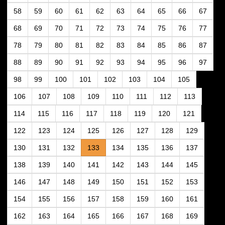
58
59
60
61
62
63
64
65
66
67
68
69
70
71
72
73
74
75
76
77
78
79
80
81
82
83
84
85
86
87
88
89
90
91
92
93
94
95
96
97
98
99
100
101
102
103
104
105
106
107
108
109
110
111
112
113
114
115
116
117
118
119
120
121
122
123
124
125
126
127
128
129
130
131
132
133
134
135
136
137
138
139
140
141
142
143
144
145
146
147
148
149
150
151
152
153
154
155
156
157
158
159
160
161
162
163
164
165
166
167
168
169