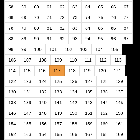
58
59
60
61
62
63
64
65
66
67
68
69
70
71
72
73
74
75
76
77
78
79
80
81
82
83
84
85
86
87
88
89
90
91
92
93
94
95
96
97
98
99
100
101
102
103
104
105
106
107
108
109
110
111
112
113
114
115
116
117
118
119
120
121
122
123
124
125
126
127
128
129
130
131
132
133
134
135
136
137
138
139
140
141
142
143
144
145
146
147
148
149
150
151
152
153
154
155
156
157
158
159
160
161
162
163
164
165
166
167
168
169